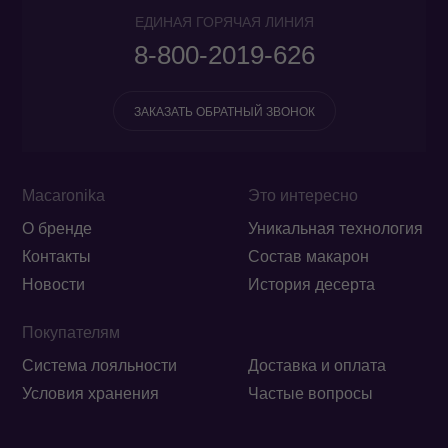
ЕДИНАЯ ГОРЯЧАЯ ЛИНИЯ
8-800-2019-626
ЗАКАЗАТЬ ОБРАТНЫЙ ЗВОНОК
Macaronika
Это интересно
О бренде
Уникальная технология
Контакты
Состав макарон
Новости
История десерта
Покупателям
Система лояльности
Доставка и оплата
Условия хранения
Частые вопросы