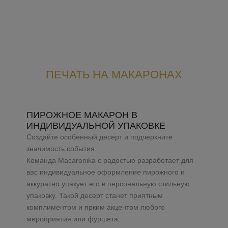
ПЕЧАТЬ НА МАКАРОНАХ
ПИРОЖНОЕ МАКАРОН В
ИНДИВИДУАЛЬНОЙ УПАКОВКЕ
Создайте особенный десерт и подчеркните
значимость события.
Команда Macaronika с радостью разработает для
вас индивидуальное оформление пирожного и
аккуратно упакует его в персональную стильную
упаковку. Такой десерт станет приятным
комплиментом и ярким акцентом любого
мероприятия или фуршета.