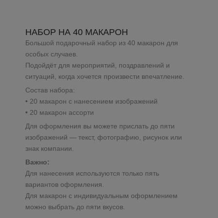
НАБОР НА 40 МАКАРОН
Большой подарочный набор из 40 макарон для
особых случаев.
Подойдёт для мероприятий, поздравлений и
ситуаций, когда хочется произвести впечатление.
Состав набора:
• 20 макарон с нанесением изображений
• 20 макарон ассорти
Для оформления вы можете прислать до пяти
изображений — текст, фотографию, рисунок или
знак компании.
Важно:
Для нанесения используются только пять
вариантов оформления.
Для макарон с индивидуальным оформлением
можно выбрать до пяти вкусов.