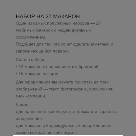
НАБОР НА 27 МАКАРОН
Один из самых популярных наборов — 27
любимых макарон с индивидуальным
оформлением.
Подойдёт для тех, кто хочет сделать заметный и
запоминающийся подарок.
Состав набора:
• 12 макарон с нанесением изображений
• 15 макарон ассорти
Для оформления вы можете прислать до трёх
изображений — текст, фотографию, рисунок или
знак компании.
Важно:
Для нанесения используются только три варианта
оформления.
Для макарон с индивидуальным оформлением
можно выбрать до трёх вкусов.