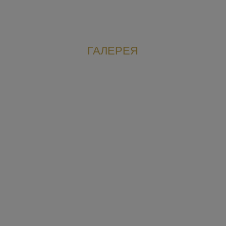
ГАЛЕРЕЯ