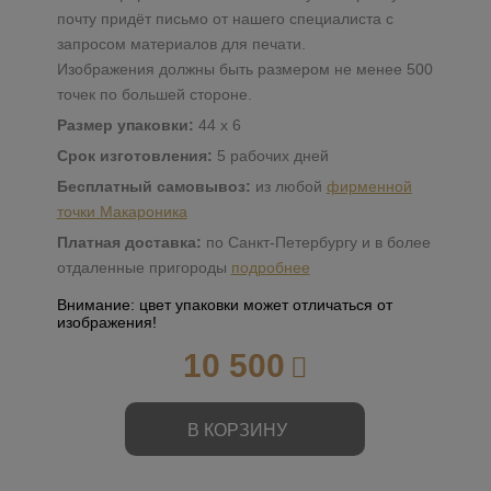
почту придёт письмо от нашего специалиста с
запросом материалов для печати.
Изображения должны быть размером не менее 500
точек по большей стороне.
Размер упаковки:
44 х 6
Срок изготовления:
5 рабочих дней
Бесплатный самовывоз:
из любой
фирменной
точки Макароника
Платная доставка:
по Санкт-Петербургу и в более
отдаленные пригороды
подробнее
Внимание: цвет упаковки может отличаться от
изображения!
10 500
В КОРЗИНУ