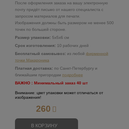
После оформления заказа на вашу электронную
почту придёт письмо от нашего специалиста с
запросом материалов для печати.
Изображения должны быть размером не менее 500
точек по большей стороне.
Размер упаковки:
5х5х6 см
Срок изготовления:
10 рабочих дней
Бесплатный самовывоз:
из любой
фирменной
точки Макароника
Платная доставка:
по Санкт-Петербургу и
ближайшим пригородам
подробнее
ВАЖНО : Минимальный заказ 40 шт
Внимание: цвет упаковки может отличаться от
изображения!
260
В КОРЗИНУ