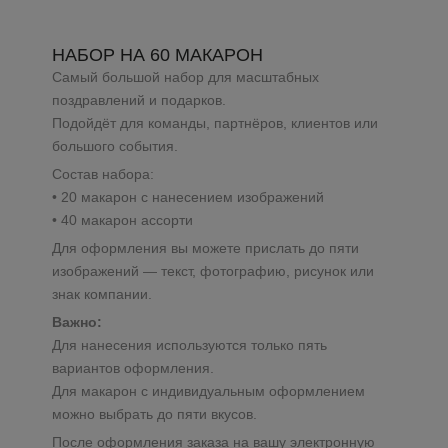
НАБОР НА 60 МАКАРОН
Самый большой набор для масштабных
поздравлений и подарков.
Подойдёт для команды, партнёров, клиентов или
большого события.
Состав набора:
• 20 макарон с нанесением изображений
• 40 макарон ассорти
Для оформления вы можете прислать до пяти
изображений — текст, фотографию, рисунок или
знак компании.
Важно:
Для нанесения используются только пять
вариантов оформления.
Для макарон с индивидуальным оформлением
можно выбрать до пяти вкусов.
После оформления заказа на вашу электронную