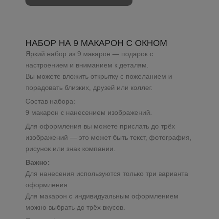
НАБОР НА 9 МАКАРОН С ОКНОМ
Яркий набор из 9 макарон — подарок с
настроением и вниманием к деталям.
Вы можете вложить открытку с пожеланием и
порадовать близких, друзей или коллег.
Состав набора:
9 макарон с нанесением изображений.
Для оформления вы можете прислать до трёх
изображений — это может быть текст, фотография,
рисунок или знак компании.
Важно:
Для нанесения используются только три варианта
оформления.
Для макарон с индивидуальным оформлением
можно выбрать до трёх вкусов.