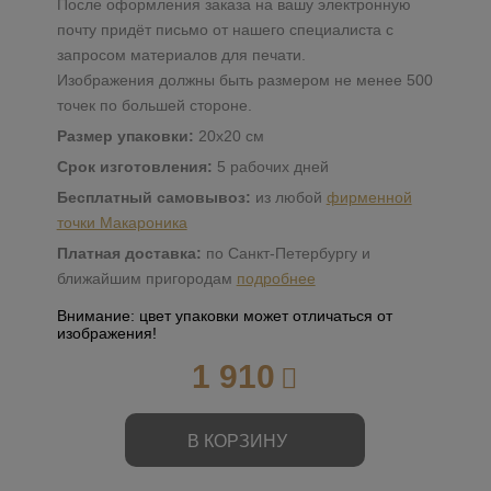
После оформления заказа на вашу электронную
почту придёт письмо от нашего специалиста с
запросом материалов для печати.
Изображения должны быть размером не менее 500
точек по большей стороне.
Размер упаковки:
20х20 см
Срок изготовления:
5 рабочих дней
Бесплатный самовывоз:
из любой
фирменной
точки Макароника
Платная доставка:
по Санкт-Петербургу и
ближайшим пригородам
подробнее
Внимание: цвет упаковки может отличаться от
изображения!
1 910
В КОРЗИНУ