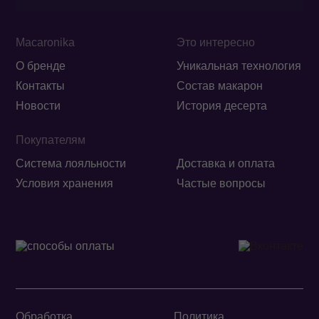
Macaronika
Это интересно
О бренде
Уникальная технология
Контакты
Состав макарон
Новости
История десерта
Покупателям
Система лояльности
Доставка и оплата
Условия хранения
Частые вопросы
Обработка
Политика