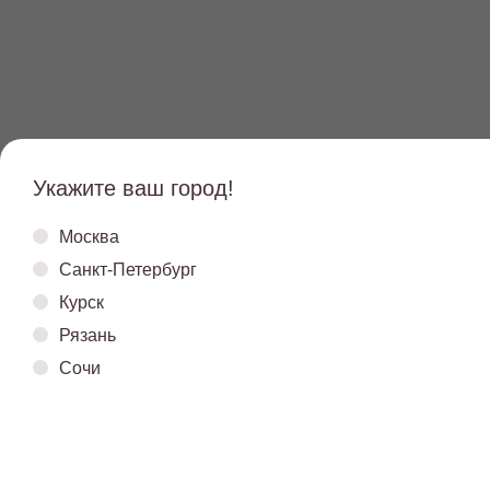
Укажите ваш город!
Москва
Санкт-Петербург
Курск
Рязань
Сочи