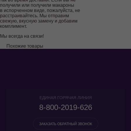
2019-626
получили или получили макароны
в испорченном виде, пожалуйста, не
ЗАКАЗАТЬ
расстраивайтесь. Мы отправим
ОБРАТНЫЙ
свежую, вкусную замену и добавим
ЗВОНОК
комплимент.
Мы всегда на связи!
Похожие товары
ЕДИНАЯ ГОРЯЧАЯ ЛИНИЯ
8-800-2019-626
ЗАКАЗАТЬ ОБРАТНЫЙ ЗВОНОК