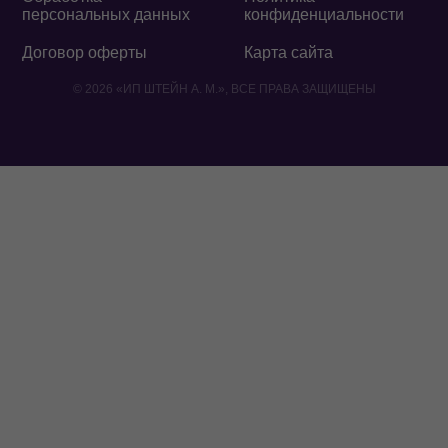
персональных данных
конфиденциальности
Договор оферты
Карта сайта
© 2026 «ИП ШТЕЙН А. М.», ВСЕ ПРАВА ЗАЩИЩЕНЫ