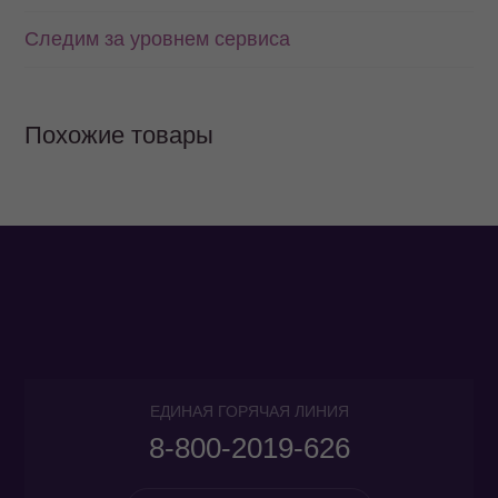
Следим за уровнем сервиса
Похожие товары
ЕДИНАЯ ГОРЯЧАЯ ЛИНИЯ
8-800-2019-626