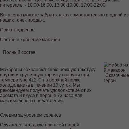
интервалы - 10:00-16:00, 13:00-19:00, 17:00-22:00.
Вы всегда можете забрать заказ самостоятельно в одной из
наших точек продаж.
Список адресов
Состав и хранение макарон
Полный состав
Макароны сохраняют свою нежную текстуру
внутри и хрустящую корочку снаружи при
температуре 4±2°С на верхней полке
холодильника в течении 10 суток. Мы
рекомендуем получать удовольствие от их
аромата и вкуса в первые 72 часа для
максимального наслаждения.
Следим за уровнем сервиса
ЕДИНАЯ
ГОРЯЧАЯ ЛИНИЯ
Случается, что даже при всей нашей