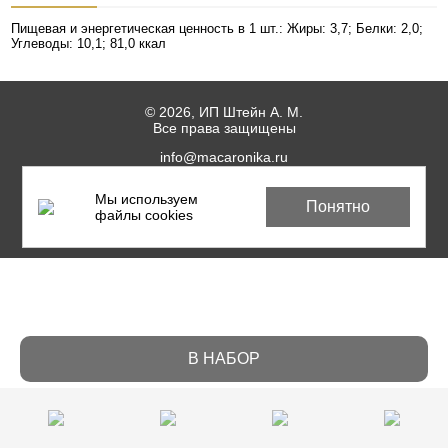
Пищевая и энергетическая ценность в 1 шт.: Жиры: 3,7; Белки: 2,0;
Углеводы: 10,1; 81,0 ккал
© 2026, ИП Штейн А. М.
Все права защищены
info@macaronika.ru
Мы используем
Пользовательское соглашение
Понятно
файлы cookies
Политика пищевой безопасности
В НАБОР