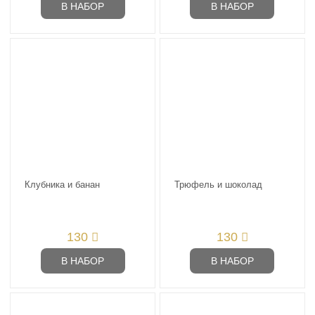
В НАБОР
В НАБОР
Клубника и банан
Трюфель и шоколад
130
130
В НАБОР
В НАБОР