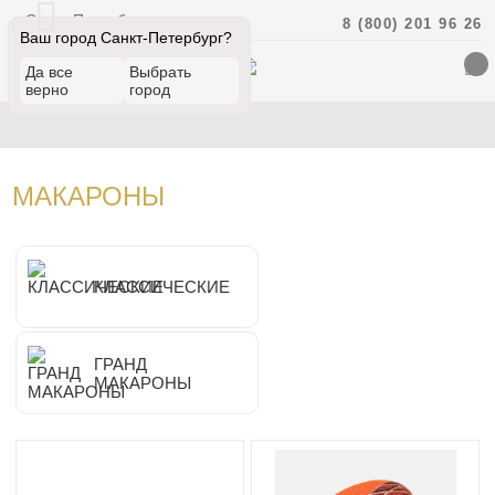
Санкт-Петербург
8 (800) 201 96 26
Ваш город Санкт-Петербург?
Да все
Выбрать
верно
город
МАКАРОНЫ
КЛАССИЧЕСКИЕ
ГРАНД
МАКАРОНЫ