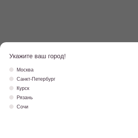
Укажите ваш город!
Москва
Санкт-Петербург
Курск
Рязань
Сочи