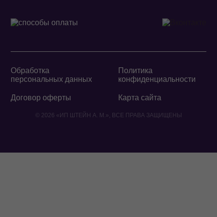
Обработка
Политика
персональных данных
конфиденциальности
Договор оферты
Карта сайта
© 2026 «ИП ШТЕЙН А. М.», ВСЕ ПРАВА ЗАЩИЩЕНЫ