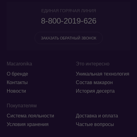
ЕДИНАЯ ГОРЯЧАЯ ЛИНИЯ
8-800-2019-626
ЗАКАЗАТЬ ОБРАТНЫЙ ЗВОНОК
Macaronika
Это интересно
О бренде
Уникальная технология
Контакты
Состав макарон
Новости
История десерта
Покупателям
Система лояльности
Доставка и оплата
Условия хранения
Частые вопросы